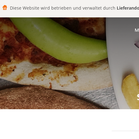
Diese Website wird betrieben und verwaltet durch
Lieferand
M