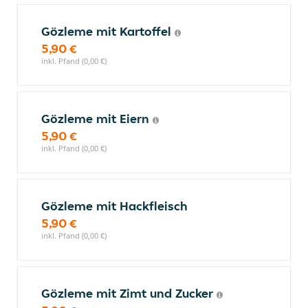
Gözleme mit Kartoffel
5,90 €
inkl. Pfand (0,00 €)
Gözleme mit Eiern
5,90 €
inkl. Pfand (0,00 €)
Gözleme mit Hackfleisch
5,90 €
inkl. Pfand (0,00 €)
Gözleme mit Zimt und Zucker