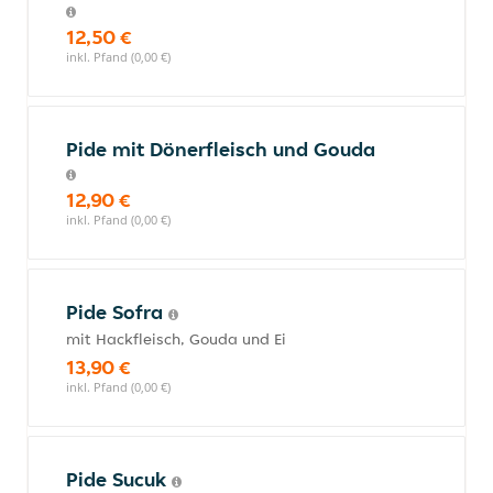
12,50 €
inkl. Pfand (0,00 €)
Pide mit Dönerfleisch und Gouda
12,90 €
inkl. Pfand (0,00 €)
Pide Sofra
mit Hackfleisch, Gouda und Ei
13,90 €
inkl. Pfand (0,00 €)
Pide Sucuk