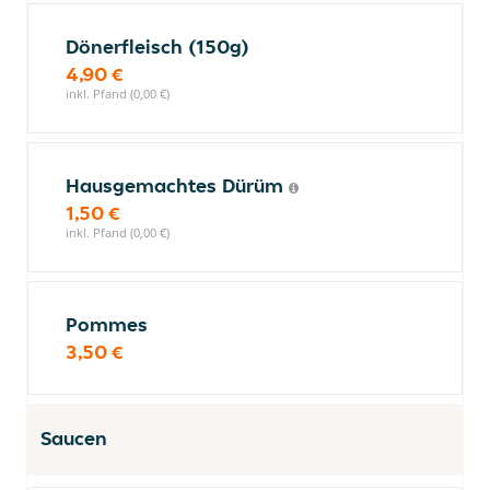
Dönerfleisch (150g)
4,90 €
inkl. Pfand (0,00 €)
Hausgemachtes Dürüm
1,50 €
inkl. Pfand (0,00 €)
Pommes
3,50 €
Saucen