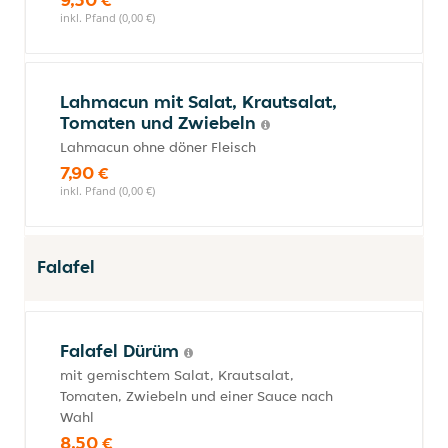
inkl. Pfand (0,00 €)
Lahmacun mit Salat, Krautsalat,
Tomaten und Zwiebeln
Lahmacun ohne döner Fleisch
7,90 €
inkl. Pfand (0,00 €)
Falafel
Falafel Dürüm
mit gemischtem Salat, Krautsalat,
Tomaten, Zwiebeln und einer Sauce nach
Wahl
8,50 €