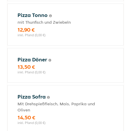
Pizza Tonno
mit Thunfisch und Zwiebeln
12,90 €
inkl. Pfand (0,00 €)
Pizza Döner
13,50 €
inkl. Pfand (0,00 €)
Pizza Sofra
Mit Drehspießfleisch, Mais, Paprika und
Oliven
14,50 €
inkl. Pfand (0,00 €)