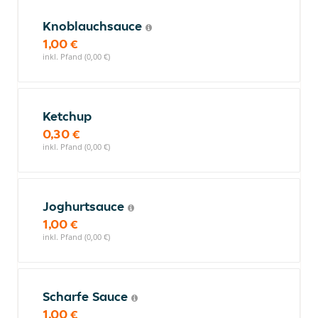
Knoblauchsauce
1,00 €
inkl. Pfand (0,00 €)
Ketchup
0,30 €
inkl. Pfand (0,00 €)
Joghurtsauce
1,00 €
inkl. Pfand (0,00 €)
Scharfe Sauce
1,00 €