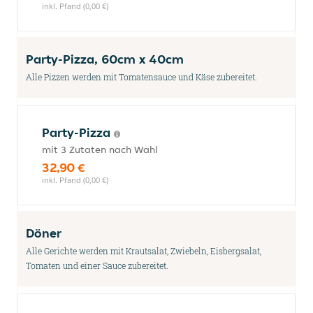
inkl. Pfand (0,00 €)
Party-Pizza, 60cm x 40cm
Alle Pizzen werden mit Tomatensauce und Käse zubereitet.
Party-Pizza
mit 3 Zutaten nach Wahl
32,90 €
inkl. Pfand (0,00 €)
Döner
Alle Gerichte werden mit Krautsalat, Zwiebeln, Eisbergsalat,
Tomaten und einer Sauce zubereitet.