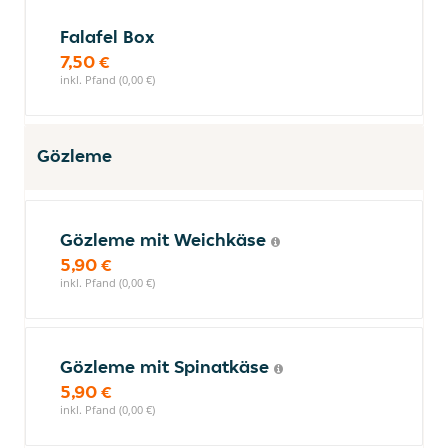
Falafel Box
7,50 €
inkl. Pfand (0,00 €)
Gözleme
Gözleme mit Weichkäse
5,90 €
inkl. Pfand (0,00 €)
Gözleme mit Spinatkäse
5,90 €
inkl. Pfand (0,00 €)