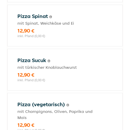
Pizza Spinat
mit Spinat, Weichkäse und Ei
12,90 €
inkl. Pfand (0,00 €)
Pizza Sucuk
mit türkischer Knoblauchwurst
12,90 €
inkl. Pfand (0,00 €)
Pizza (vegetarisch)
mit Champignons, Oliven, Paprika und
Mais
12,90 €