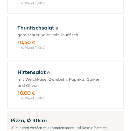
inkl. Pfand (0,00 €)
Thunfischsalat
gemischter Salat mit Thunfisch
10,50 €
inkl. Pfand (0,00 €)
Hirtensalat
mit Weichkäse, Zwiebeln, Paprika, Gurken
und Oliven
10,00 €
inkl. Pfand (0,00 €)
Pizza, Ø 30cm
Alle Pizzen werden mit Tomatensauce und Käse zubereitet.