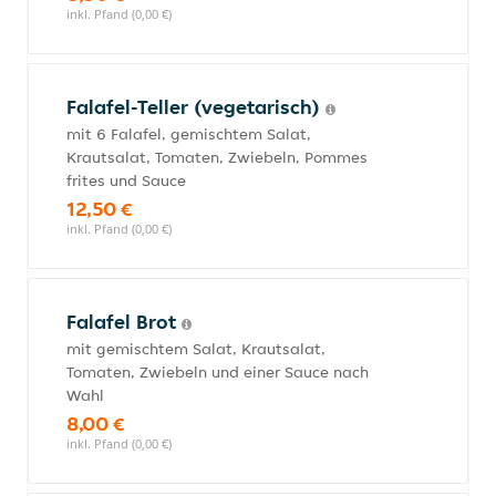
inkl. Pfand (0,00 €)
Falafel-Teller (vegetarisch)
mit 6 Falafel, gemischtem Salat,
Krautsalat, Tomaten, Zwiebeln, Pommes
frites und Sauce
12,50 €
inkl. Pfand (0,00 €)
Falafel Brot
mit gemischtem Salat, Krautsalat,
Tomaten, Zwiebeln und einer Sauce nach
Wahl
8,00 €
inkl. Pfand (0,00 €)