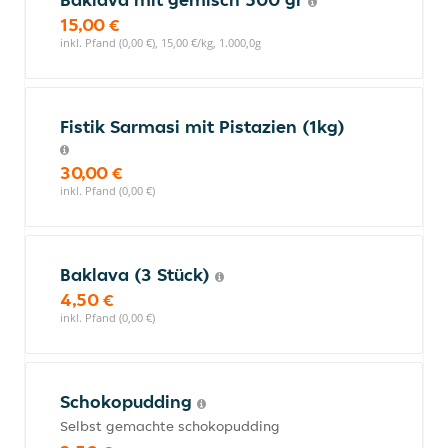
15,00 €
inkl. Pfand (0,00 €), 15,00 €/kg, 1.000,0g
Fistik Sarmasi mit Pistazien (1kg)
30,00 €
inkl. Pfand (0,00 €)
Baklava (3 Stück)
4,50 €
inkl. Pfand (0,00 €)
Schokopudding
Selbst gemachte schokopudding