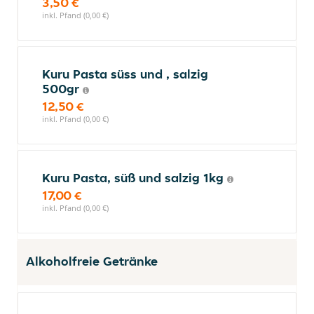
3,50 €
inkl. Pfand (0,00 €)
Kuru Pasta süss und , salzig
500gr
12,50 €
inkl. Pfand (0,00 €)
Kuru Pasta, süß und salzig 1kg
17,00 €
inkl. Pfand (0,00 €)
Alkoholfreie Getränke