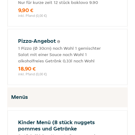
Nur für kurze zeit 12 stück baklava 9.90
9,90 €
inkl. Pfand (0,00 €)
Pizza-Angebot
1 Pizza (Ø 30cm) nach Wahl 1 gemischter
Salat mit einer Sauce nach Wahl 1
alkoholfreies Getränk 0,33l nach Wahl
18,90 €
inkl. Pfand (0,00 €)
Menüs
Kinder Menü (8 stück nuggets
pommes und Getränke