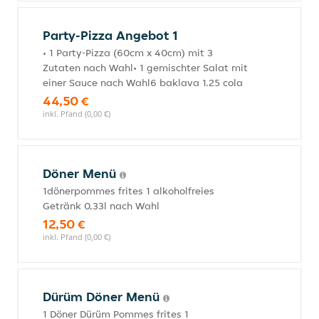
Party-Pizza Angebot 1
• 1 Party-Pizza (60cm x 40cm) mit 3
Zutaten nach Wahl• 1 gemischter Salat mit
einer Sauce nach Wahl6 baklava 1.25 cola
44,50 €
inkl. Pfand (0,00 €)
Döner Menü
1dönerpommes frites 1 alkoholfreies
Getränk 0,33l nach Wahl
12,50 €
inkl. Pfand (0,00 €)
Dürüm Döner Menü
1 Döner Dürüm Pommes frites 1