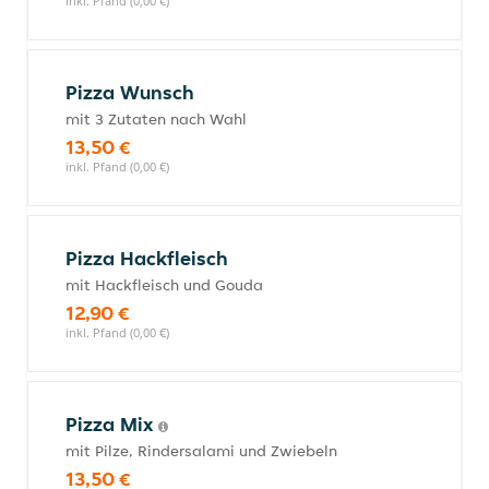
inkl. Pfand (0,00 €)
Pizza Wunsch
mit 3 Zutaten nach Wahl
13,50 €
inkl. Pfand (0,00 €)
Pizza Hackfleisch
mit Hackfleisch und Gouda
12,90 €
inkl. Pfand (0,00 €)
Pizza Mix
mit Pilze, Rindersalami und Zwiebeln
13,50 €