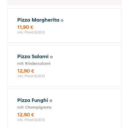
Pizza Margherita
11,90 €
inkl. Pfand (0,00 €)
Pizza Salami
mit Rindersalami
12,90 €
inkl. Pfand (0,00 €)
Pizza Funghi
mit Champignons
12,90 €
inkl. Pfand (0,00 €)