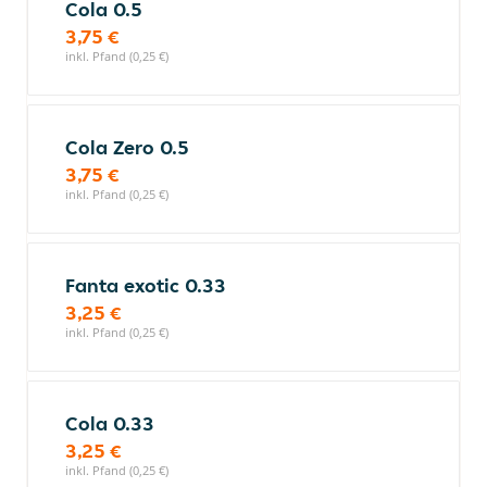
Cola 0.5
3,75 €
inkl. Pfand (0,25 €)
Cola Zero 0.5
3,75 €
inkl. Pfand (0,25 €)
Fanta exotic 0.33
3,25 €
inkl. Pfand (0,25 €)
Cola 0.33
3,25 €
inkl. Pfand (0,25 €)