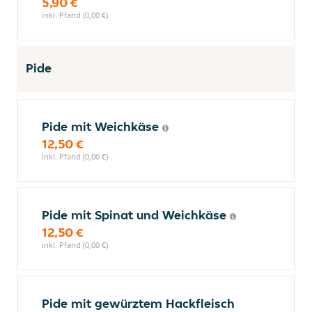
5,90 €
inkl. Pfand (0,00 €)
Pide
Pide mit Weichkäse
12,50 €
inkl. Pfand (0,00 €)
Pide mit Spinat und Weichkäse
12,50 €
inkl. Pfand (0,00 €)
Pide mit gewürztem Hackfleisch